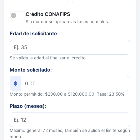
Crédito CONAFIPS
Sin marcar se aplican las tasas normales.
Edad del solicitante:
Se valida la edad al finalizar el crédito.
Monto solicitado:
$
Monto permitido: $200.00 a $120,000.00. Tasa: 23.50%.
Plazo (meses):
Máximo general 72 meses; también se aplica el límite según
monto.