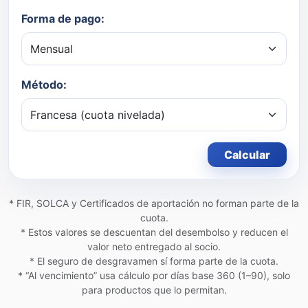
Forma de pago:
Método:
Calcular
* FIR, SOLCA y Certificados de aportación no forman parte de la
cuota.
* Estos valores se descuentan del desembolso y reducen el
valor neto entregado al socio.
* El seguro de desgravamen sí forma parte de la cuota.
* “Al vencimiento” usa cálculo por días base 360 (1–90), solo
para productos que lo permitan.