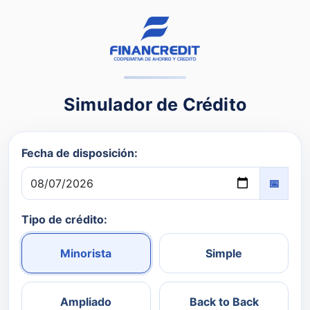
Simulador de Crédito
Fecha de disposición:
📅
Tipo de crédito:
Minorista
Simple
Ampliado
Back to Back